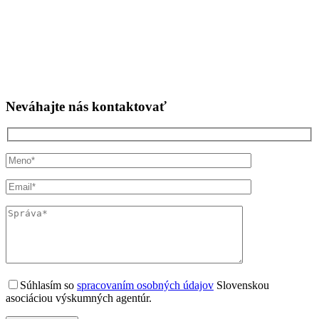
Neváhajte nás
kontaktovať
Súhlasím so
spracovaním osobných údajov
Slovenskou
asociáciou výskumných agentúr.