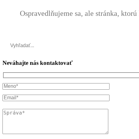
Ospravedlňujeme sa, ale stránka, ktorú
Neváhajte nás
kontaktovať